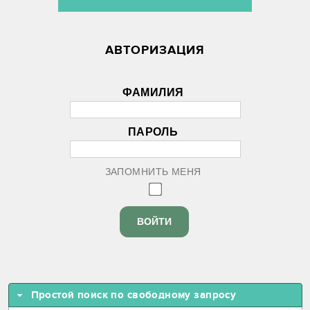
АВТОРИЗАЦИЯ
ФАМИЛИЯ
ПАРОЛЬ
ЗАПОМНИТЬ МЕНЯ
Простой поиск по свободному запросу