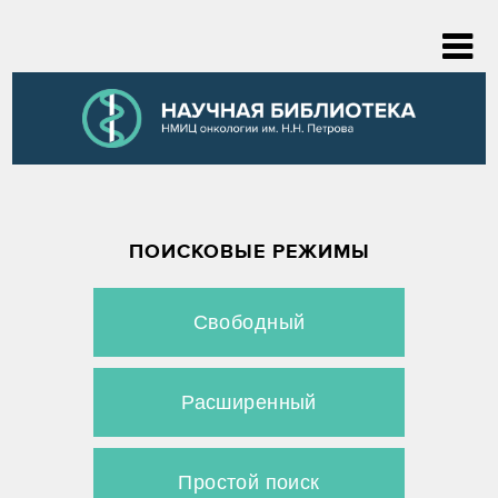
ПОИСКОВЫЕ РЕЖИМЫ
Свободный
Расширенный
Простой поиск