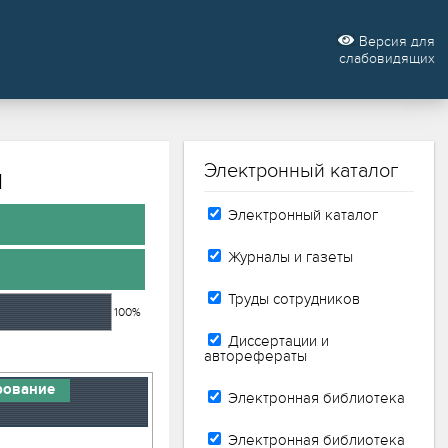
Версия для
слабовидящих
Электронный каталог
м
Электронный каталог
Журналы и газеты
Труды сотрудников
100%
Диссертации и
авторефераты
рование
Электронная библиотека
Электронная библиотека