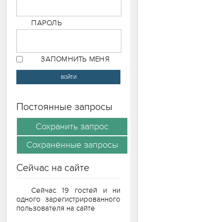
ПАРОЛЬ
ЗАПОМНИТЬ МЕНЯ
Постоянные запросы
Сейчас на сайте
Сейчас 19 гостей и ни
одного зарегистрированного
пользователя на сайте