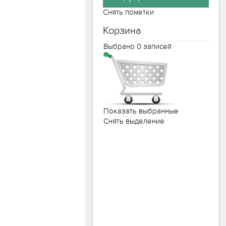
Снять пометки
Корзина
Выбрано
0
записей
Показать выбранные
Снять выделение