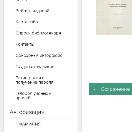
Рейтинг изданий
Карта сайта
Спроси библиотекаря
Контакты
Сенсорный интерфейс
Труды сотрудников
Регистрация и
получение пароля
Сохранение 
Галерея ученых и
врачей
Авторизация
ФАМИЛИЯ