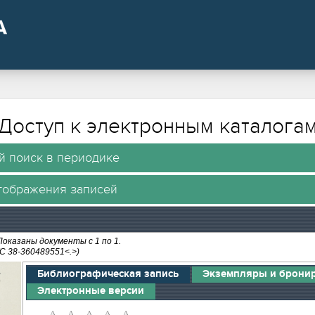
Доступ к электронным каталога
 поиск в периодике
тображения записей
Показаны документы с 1 по 1.
Библиографическая запись
Экземпляры и брони
Электронные версии