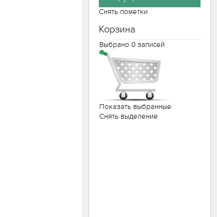
Снять пометки
Корзина
Выбрано
0
записей
Показать выбранные
Снять выделение