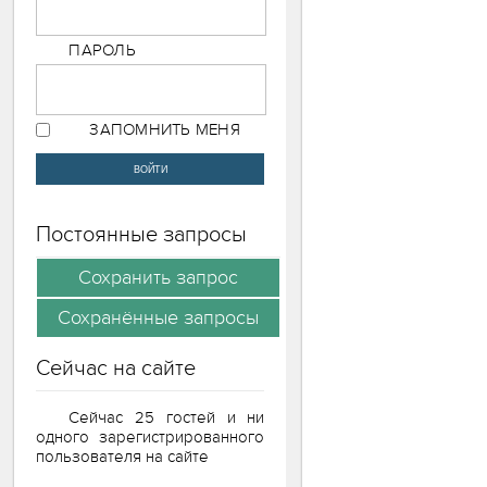
ПАРОЛЬ
ЗАПОМНИТЬ МЕНЯ
Постоянные запросы
Сейчас на сайте
Сейчас 25 гостей и ни
одного зарегистрированного
пользователя на сайте