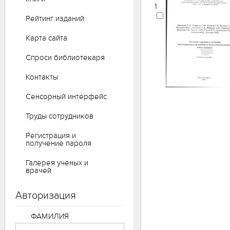
1
Рейтинг изданий
Карта сайта
Спроси библиотекаря
Контакты
Сенсорный интерфейс
Труды сотрудников
Регистрация и
получение пароля
Галерея ученых и
врачей
Авторизация
ФАМИЛИЯ