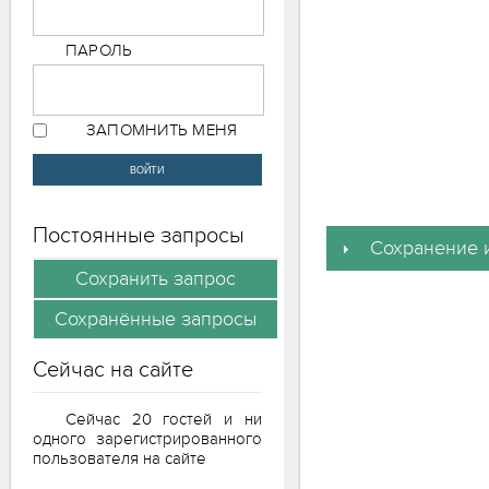
ПАРОЛЬ
ЗАПОМНИТЬ МЕНЯ
Постоянные запросы
Сохранение и
Сейчас на сайте
Сейчас 20 гостей и ни
одного зарегистрированного
пользователя на сайте